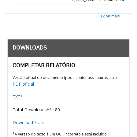
Exibir mais
DOWNLOADS
COMPLETAR RELATÓRIO
Versão oficial do documento (pode conter assinaturas, etc.)
PDF oficial
TXT*
Total Downloads** : 80
Download Stats
*A versão do texto é um OCR incorreto e está incluído