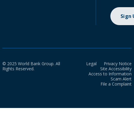
Sign
© 2025 World Bank Group. All
Legal
Privacy Notice
Rights Reserved.
Site Accessibility
Access to Information
Scam Alert
File a Complaint