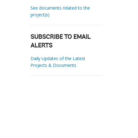
See documents related to the
project(s)
SUBSCRIBE TO EMAIL
ALERTS
Daily Updates of the Latest
Projects & Documents