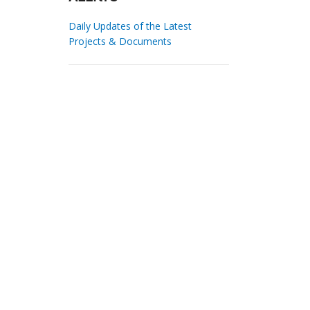
Daily Updates of the Latest
Projects & Documents