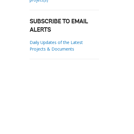
SUBSCRIBE TO EMAIL
ALERTS
Daily Updates of the Latest
Projects & Documents