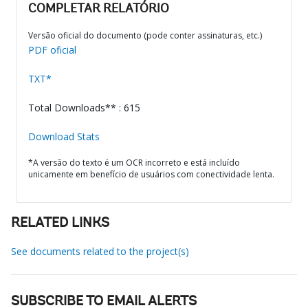
COMPLETAR RELATÓRIO
Versão oficial do documento (pode conter assinaturas, etc.)
PDF oficial
TXT*
Total Downloads** : 615
Download Stats
*A versão do texto é um OCR incorreto e está incluído
unicamente em benefício de usuários com conectividade lenta.
RELATED LINKS
See documents related to the project(s)
SUBSCRIBE TO EMAIL ALERTS