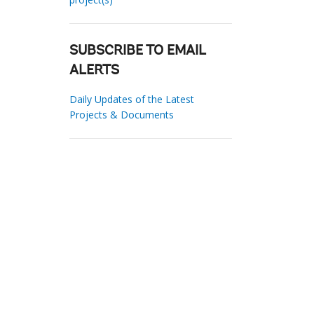
SUBSCRIBE TO EMAIL
ALERTS
Daily Updates of the Latest
Projects & Documents