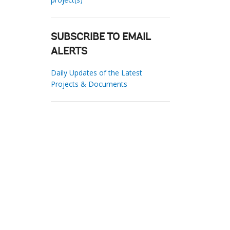
SUBSCRIBE TO EMAIL
ALERTS
Daily Updates of the Latest
Projects & Documents