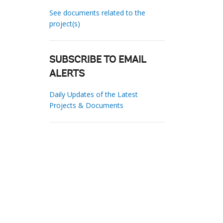
See documents related to the
project(s)
SUBSCRIBE TO EMAIL
ALERTS
Daily Updates of the Latest
Projects & Documents