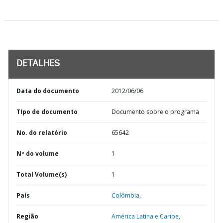
DETALHES
Data do documento
2012/06/06
TIpo de documento
Documento sobre o programa
No. do relatório
65642
Nº do volume
1
Total Volume(s)
1
País
Colômbia,
Região
América Latina e Caribe,