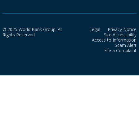
© 2025 World Bank Group. All
Legal
Privacy Notice
Rights Reserved.
Site Accessibility
Access to Information
Scam Alert
File a Complaint