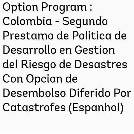
Option Program :
Colombia - Segundo
Prestamo de Politica de
Desarrollo en Gestion
del Riesgo de Desastres
Con Opcion de
Desembolso Diferido Por
Catastrofes (Espanhol)