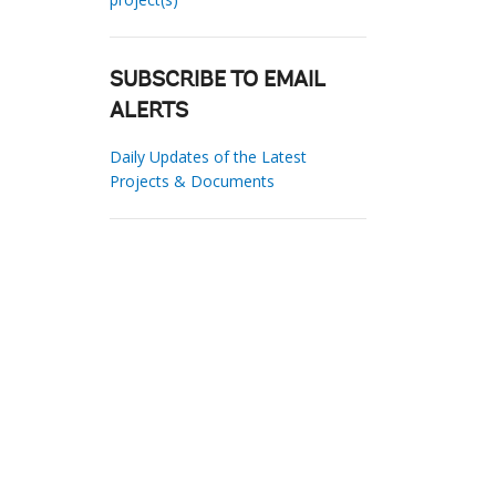
SUBSCRIBE TO EMAIL
ALERTS
Daily Updates of the Latest
Projects & Documents