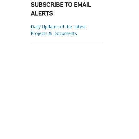
SUBSCRIBE TO EMAIL
ALERTS
Daily Updates of the Latest
Projects & Documents