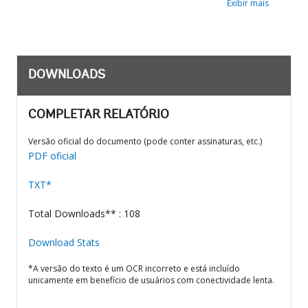
Exibir mais
DOWNLOADS
COMPLETAR RELATÓRIO
Versão oficial do documento (pode conter assinaturas, etc.)
PDF oficial
TXT*
Total Downloads** : 108
Download Stats
*A versão do texto é um OCR incorreto e está incluído
unicamente em benefício de usuários com conectividade lenta.