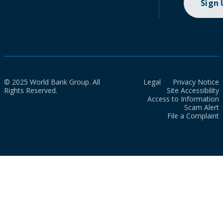
Sign
© 2025 World Bank Group. All
Legal
Privacy Notice
Rights Reserved.
Site Accessibility
Access to Information
Scam Alert
File a Complaint