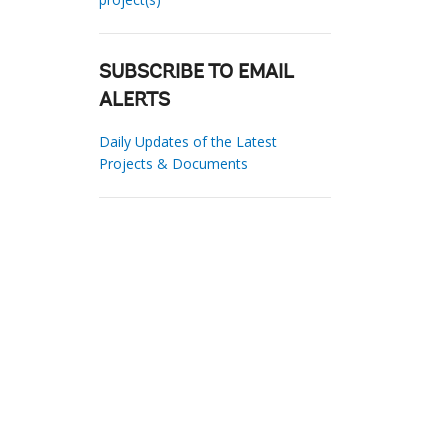
SUBSCRIBE TO EMAIL
ALERTS
Daily Updates of the Latest
Projects & Documents