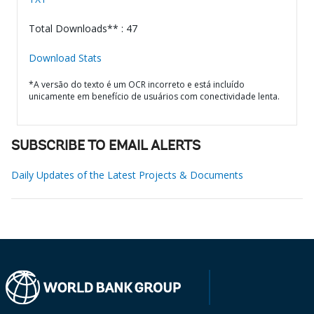
Total Downloads** : 47
Download Stats
*A versão do texto é um OCR incorreto e está incluído
unicamente em benefício de usuários com conectividade lenta.
SUBSCRIBE TO EMAIL ALERTS
Daily Updates of the Latest Projects & Documents