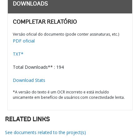
DOWNLOADS
COMPLETAR RELATÓRIO
Versão oficial do documento (pode conter assinaturas, etc.)
PDF oficial
TXT*
Total Downloads** : 194
Download Stats
*A versão do texto é um OCR incorreto e está incluído
unicamente em benefício de usuários com conectividade lenta.
RELATED LINKS
See documents related to the project(s)