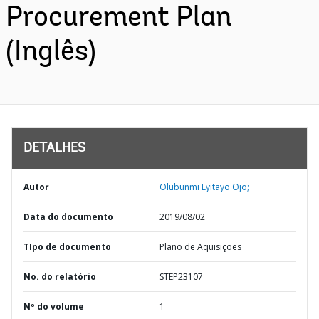
Procurement Plan
(Inglês)
DETALHES
Autor
Olubunmi Eyitayo Ojo;
Data do documento
2019/08/02
TIpo de documento
Plano de Aquisições
No. do relatório
STEP23107
Nº do volume
1