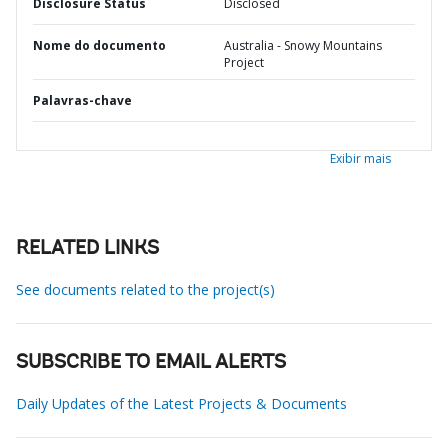
Disclosure Status
Disclosed
Nome do documento
Australia - Snowy Mountains
Project
Palavras-chave
Exibir mais
RELATED LINKS
See documents related to the project(s)
SUBSCRIBE TO EMAIL ALERTS
Daily Updates of the Latest Projects & Documents