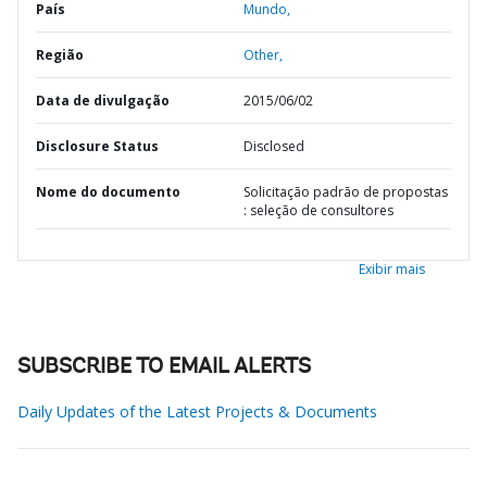
País
Mundo,
Região
Other,
Data de divulgação
2015/06/02
Disclosure Status
Disclosed
Nome do documento
Solicitação padrão de propostas
: seleção de consultores
Exibir mais
SUBSCRIBE TO EMAIL ALERTS
Daily Updates of the Latest Projects & Documents