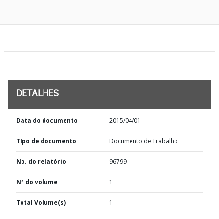
DETALHES
Data do documento
2015/04/01
TIpo de documento
Documento de Trabalho
No. do relatório
96799
Nº do volume
1
Total Volume(s)
1