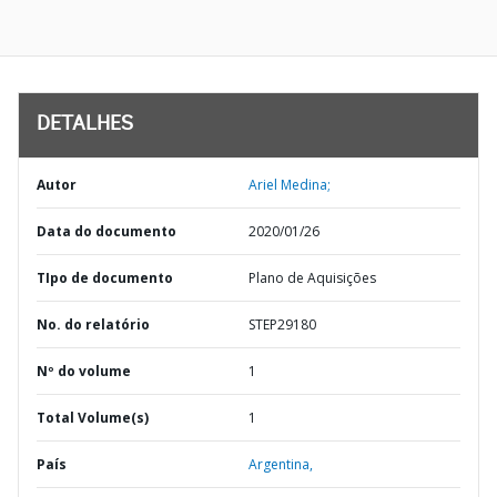
DETALHES
Autor
Ariel Medina;
Data do documento
2020/01/26
TIpo de documento
Plano de Aquisições
No. do relatório
STEP29180
Nº do volume
1
Total Volume(s)
1
País
Argentina,