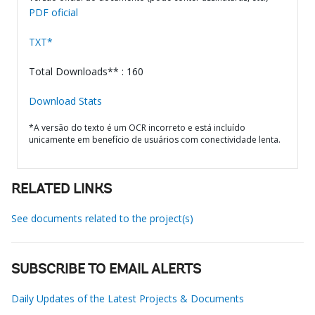
PDF oficial
TXT*
Total Downloads** : 160
Download Stats
*A versão do texto é um OCR incorreto e está incluído
unicamente em benefício de usuários com conectividade lenta.
RELATED LINKS
See documents related to the project(s)
SUBSCRIBE TO EMAIL ALERTS
Daily Updates of the Latest Projects & Documents