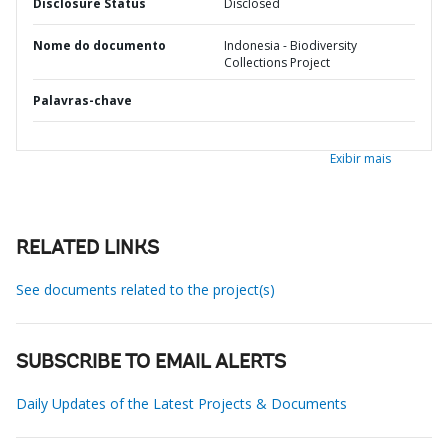
Disclosure Status
Disclosed
Nome do documento
Indonesia - Biodiversity
Collections Project
Palavras-chave
Exibir mais
RELATED LINKS
See documents related to the project(s)
SUBSCRIBE TO EMAIL ALERTS
Daily Updates of the Latest Projects & Documents