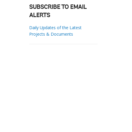
SUBSCRIBE TO EMAIL
ALERTS
Daily Updates of the Latest
Projects & Documents