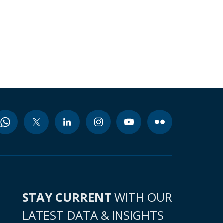
STAY CURRENT
WITH OUR
LATEST DATA & INSIGHTS