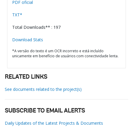
PDF oficial
TXT*
Total Downloads** : 197
Download Stats
*A versão do texto é um OCR incorreto e está incluído
unicamente em benefício de usuários com conectividade lenta.
RELATED LINKS
See documents related to the project(s)
SUBSCRIBE TO EMAIL ALERTS
Daily Updates of the Latest Projects & Documents