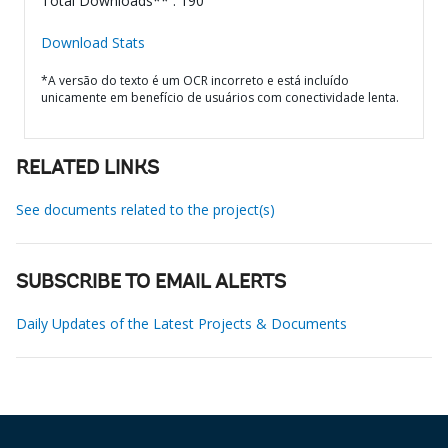
Total Downloads** : 190
Download Stats
*A versão do texto é um OCR incorreto e está incluído
unicamente em benefício de usuários com conectividade lenta.
RELATED LINKS
See documents related to the project(s)
SUBSCRIBE TO EMAIL ALERTS
Daily Updates of the Latest Projects & Documents