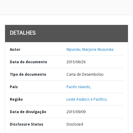
DETALHES
Autor
Mpundu, Marjorie Musonda;
Data do documento
2015/06/26
TIpo de documento
Carta de Desembolso
País
Pacific Islands,
Região
Leste Asiático e Pacífico,
Data de divulgação
2015/09/09
Disclosure Status
Disclosed