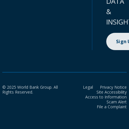
DATA
&
INSIGH
Sign
© 2025 World Bank Group. All
Legal
Privacy Notice
Rights Reserved.
Site Accessibility
Access to Information
Scam Alert
File a Complaint