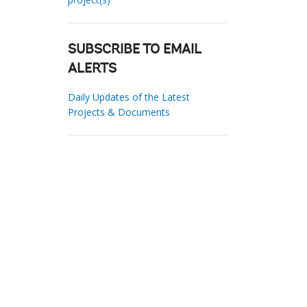
SUBSCRIBE TO EMAIL
ALERTS
Daily Updates of the Latest
Projects & Documents