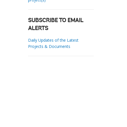
SUBSCRIBE TO EMAIL
ALERTS
Daily Updates of the Latest
Projects & Documents