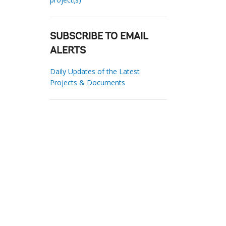
SUBSCRIBE TO EMAIL
ALERTS
Daily Updates of the Latest
Projects & Documents