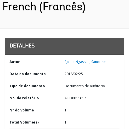
French (Francês)
DETALHES
Autor
Egoue Ngasseu, Sandrine;
Data do documento
2018/02/25
TIpo de documento
Documento de auditoria
No. do relatório
AUD0011612
Nº do volume
1
Total Volume(s)
1