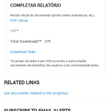
COMPLETAR RELATÓRIO
Versão oficial do documento (pode conter assinaturas, etc.)
PDF oficial
TXT*
Total Downloads** : 375
Download Stats
*A versão do texto é um OCR incorreto e está incluído
unicamente em benefício de usuários com conectividade lenta.
RELATED LINKS
See documents related to the project(s)