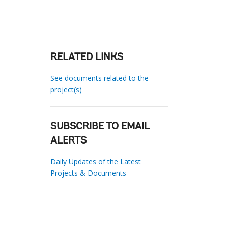
RELATED LINKS
See documents related to the
project(s)
SUBSCRIBE TO EMAIL
ALERTS
Daily Updates of the Latest
Projects & Documents