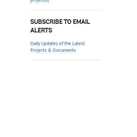
SUBSCRIBE TO EMAIL
ALERTS
Daily Updates of the Latest
Projects & Documents