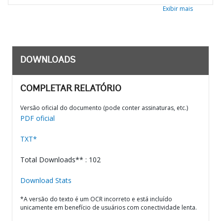
Exibir mais
DOWNLOADS
COMPLETAR RELATÓRIO
Versão oficial do documento (pode conter assinaturas, etc.)
PDF oficial
TXT*
Total Downloads** : 102
Download Stats
*A versão do texto é um OCR incorreto e está incluído
unicamente em benefício de usuários com conectividade lenta.