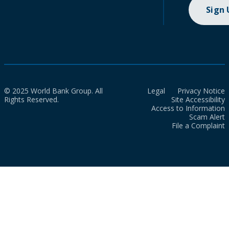
Sign
© 2025 World Bank Group. All
Legal
Privacy Notice
Rights Reserved.
Site Accessibility
Access to Information
Scam Alert
File a Complaint