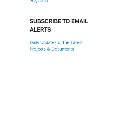
SUBSCRIBE TO EMAIL
ALERTS
Daily Updates of the Latest
Projects & Documents