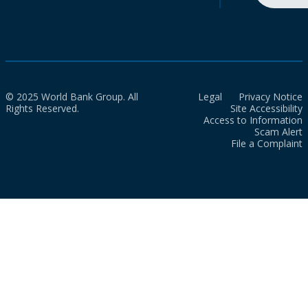
© 2025 World Bank Group. All
Legal
Privacy Notice
Rights Reserved.
Site Accessibility
Access to Information
Scam Alert
File a Complaint