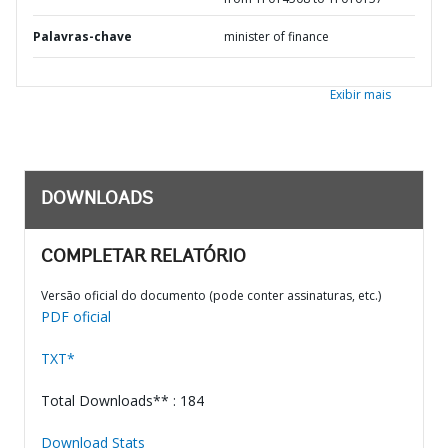
Palavras-chave
minister of finance
Exibir mais
DOWNLOADS
COMPLETAR RELATÓRIO
Versão oficial do documento (pode conter assinaturas, etc.)
PDF oficial
TXT*
Total Downloads** : 184
Download Stats