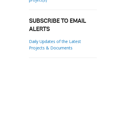
SUBSCRIBE TO EMAIL
ALERTS
Daily Updates of the Latest
Projects & Documents