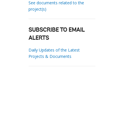
See documents related to the
project(s)
SUBSCRIBE TO EMAIL
ALERTS
Daily Updates of the Latest
Projects & Documents