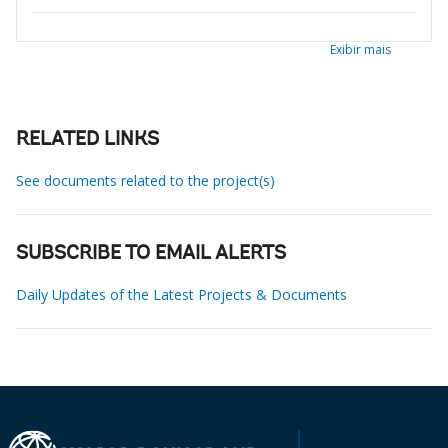
Exibir mais
RELATED LINKS
See documents related to the project(s)
SUBSCRIBE TO EMAIL ALERTS
Daily Updates of the Latest Projects & Documents