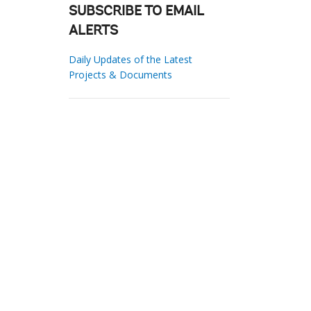
SUBSCRIBE TO EMAIL
ALERTS
Daily Updates of the Latest
Projects & Documents