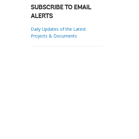
SUBSCRIBE TO EMAIL
ALERTS
Daily Updates of the Latest
Projects & Documents