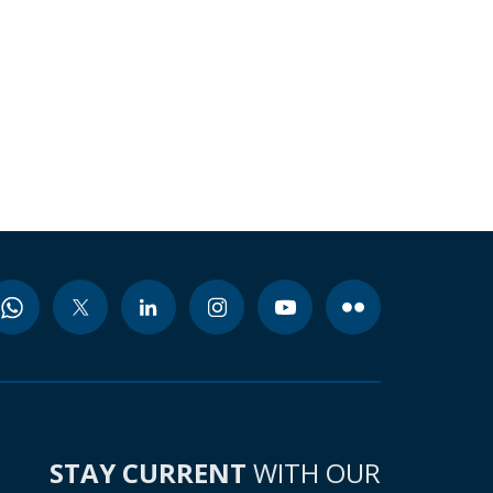
STAY CURRENT
WITH OUR