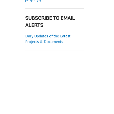
SUBSCRIBE TO EMAIL
ALERTS
Daily Updates of the Latest
Projects & Documents