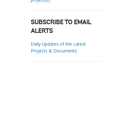
SUBSCRIBE TO EMAIL
ALERTS
Daily Updates of the Latest
Projects & Documents