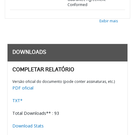
Conformed
Exibir mais
DOWNLOADS
COMPLETAR RELATÓRIO
Versão oficial do documento (pode conter assinaturas, etc.)
PDF oficial
TXT*
Total Downloads** : 93
Download Stats