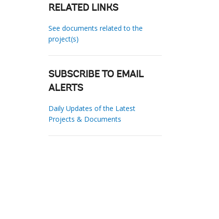
RELATED LINKS
See documents related to the
project(s)
SUBSCRIBE TO EMAIL
ALERTS
Daily Updates of the Latest
Projects & Documents