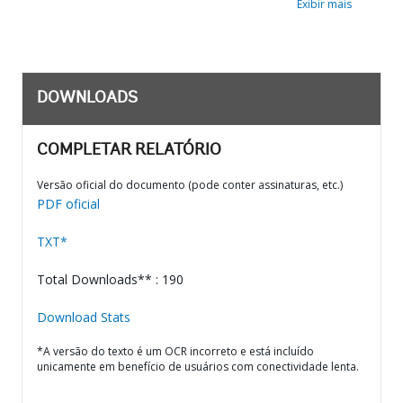
Exibir mais
DOWNLOADS
COMPLETAR RELATÓRIO
Versão oficial do documento (pode conter assinaturas, etc.)
PDF oficial
TXT*
Total Downloads** : 190
Download Stats
*A versão do texto é um OCR incorreto e está incluído
unicamente em benefício de usuários com conectividade lenta.