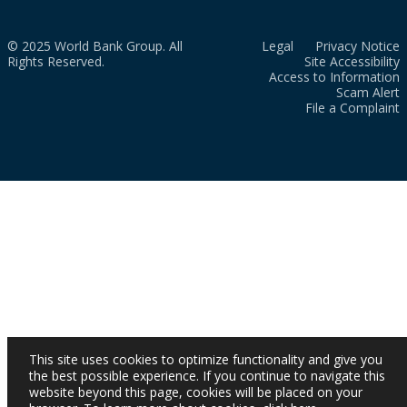
© 2025 World Bank Group. All
Legal
Privacy Notice
Rights Reserved.
Site Accessibility
Access to Information
Scam Alert
File a Complaint
This site uses cookies to optimize functionality and give you
the best possible experience. If you continue to navigate this
website beyond this page, cookies will be placed on your