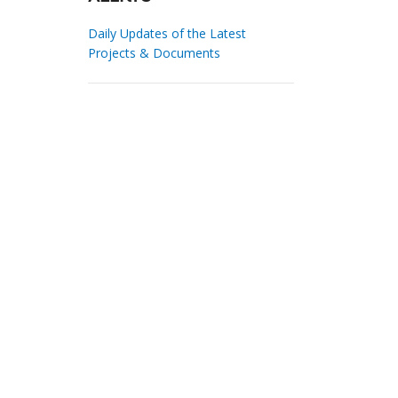
Daily Updates of the Latest
Projects & Documents