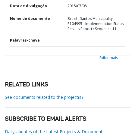
Data de divulgação
2015/07/08
Nome do documento
Brazil - Santos Municipality :
P104995 - Implementation Status
Results Report : Sequence 11
Palavras-chave
Exibir mais
RELATED LINKS
See documents related to the project(s)
SUBSCRIBE TO EMAIL ALERTS
Daily Updates of the Latest Projects & Documents