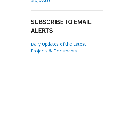
SUBSCRIBE TO EMAIL
ALERTS
Daily Updates of the Latest
Projects & Documents