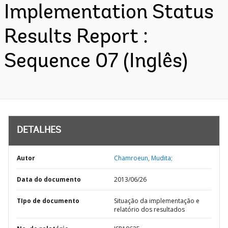
Implementation Status
Results Report :
Sequence 07 (Inglês)
DETALHES
Autor
Chamroeun, Mudita;
Data do documento
2013/06/26
TIpo de documento
Situação da implementação e
relatório dos resultados