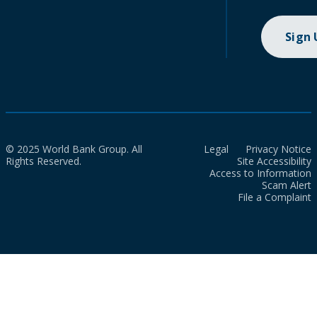
Sign
© 2025 World Bank Group. All
Legal
Privacy Notice
Rights Reserved.
Site Accessibility
Access to Information
Scam Alert
File a Complaint