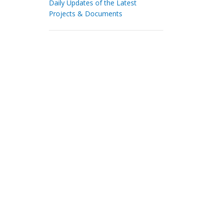
Daily Updates of the Latest
Projects & Documents