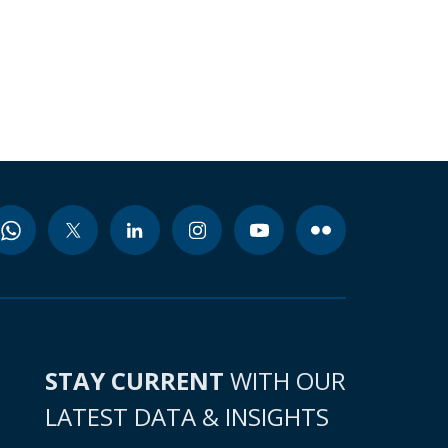
STAY CURRENT
WITH OUR
LATEST DATA & INSIGHTS