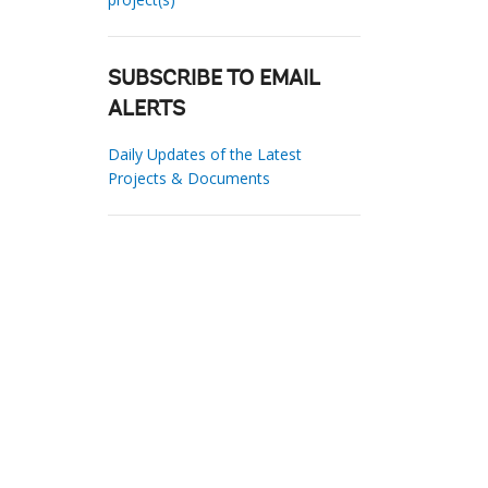
SUBSCRIBE TO EMAIL
ALERTS
Daily Updates of the Latest
Projects & Documents