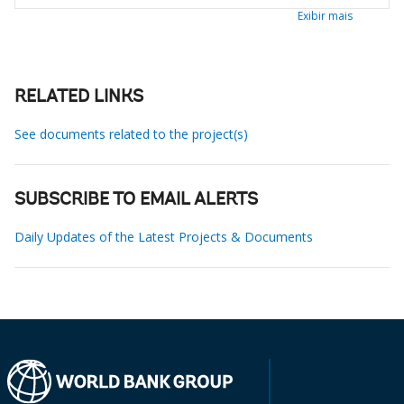
Exibir mais
RELATED LINKS
See documents related to the project(s)
SUBSCRIBE TO EMAIL ALERTS
Daily Updates of the Latest Projects & Documents