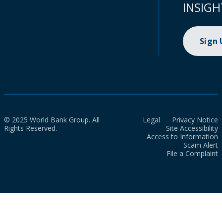
INSIGH
Sign
© 2025 World Bank Group. All
Legal
Privacy Notice
Rights Reserved.
Site Accessibility
Access to Information
Scam Alert
File a Complaint