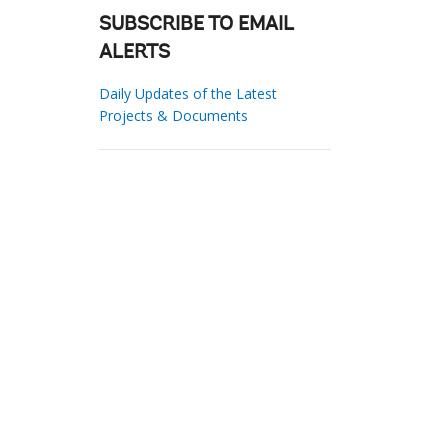
SUBSCRIBE TO EMAIL
ALERTS
Daily Updates of the Latest
Projects & Documents