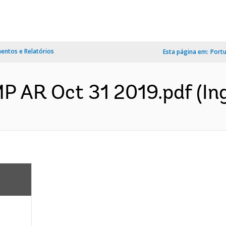
ntos e Relatórios
Esta página em:
Port
AR Oct 31 2019.pdf (Ing