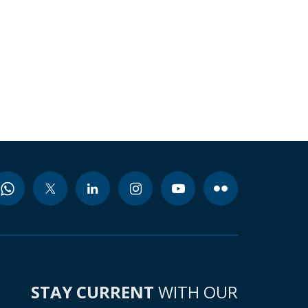
STAY CURRENT
WITH OUR