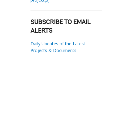
SUBSCRIBE TO EMAIL
ALERTS
Daily Updates of the Latest
Projects & Documents